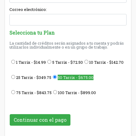
Correo electrónico:
Selecciona tu Plan
La cantidad de créditos serán asignados a tu cuenta y podrás
utilizarlos individualmente o en un grupo de trabajo.
1 Tarrix - $14.99
5 Tarrix - $72.50
10 Tarrix - $142.70
25 Tarrix - $349.75
50 Tarrix - $675.00
75 Tarrix - $843.75
100 Tarrix - $899.00