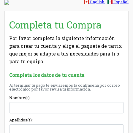
English
Español
Completa tu Compra
Por favor completa la siguiente información
para crear tu cuenta y elige el paquete de tarrix
que mejor se adapte a tus necesidades para ti o
para tu equipo.
Completa los datos de tu cuenta
Al terminar tu pago te enviaremos la contraseña por correo
electrónico por favor revisa tu información.
Nombre(s):
Apellidos(s):