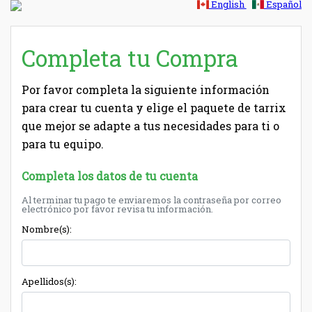
English
Español
Completa tu Compra
Por favor completa la siguiente información
para crear tu cuenta y elige el paquete de tarrix
que mejor se adapte a tus necesidades para ti o
para tu equipo.
Completa los datos de tu cuenta
Al terminar tu pago te enviaremos la contraseña por correo
electrónico por favor revisa tu información.
Nombre(s):
Apellidos(s):