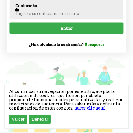
Contraseña
¿Haz olvidado tu contraseña?
Recuperar
Al continuar su navegación por este sitio, acepta la
utilización de cookies, que tienen por objeto
proponerle funcionalidades personalizadas y realizar
mediciones de audiencia. Para saber más y definir la
configuración de estas cookies:
hacer clic aquí
.
Validar
Denegar
Desarrollado por
Bolteam
.