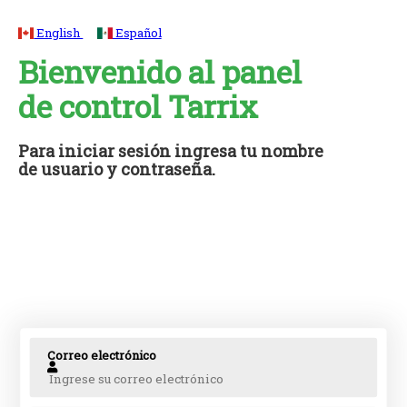
English
Español
Bienvenido al panel
de control Tarrix
Para iniciar sesión ingresa tu nombre
de usuario y contraseña.
Correo electrónico